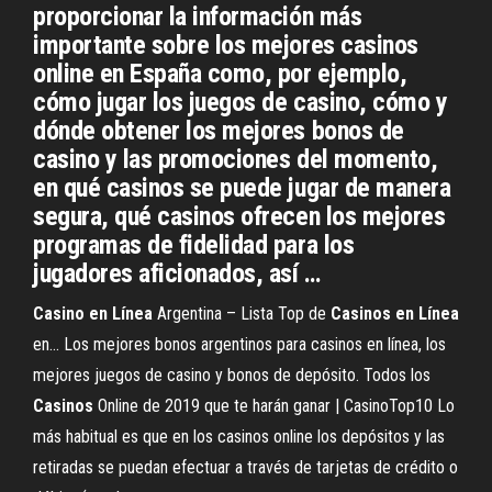
proporcionar la información más
importante sobre los mejores casinos
online en España como, por ejemplo,
cómo jugar los juegos de casino, cómo y
dónde obtener los mejores bonos de
casino y las promociones del momento,
en qué casinos se puede jugar de manera
segura, qué casinos ofrecen los mejores
programas de fidelidad para los
jugadores aficionados, así …
Casino
en
Línea
Argentina – Lista Top de
Casinos
en
Línea
en... Los mejores bonos argentinos para casinos en línea, los
mejores juegos de casino y bonos de depósito. Todos los
Casinos
Online de 2019 que te harán ganar | CasinoTop10 Lo
más habitual es que en los casinos online los depósitos y las
retiradas se puedan efectuar a través de tarjetas de crédito o