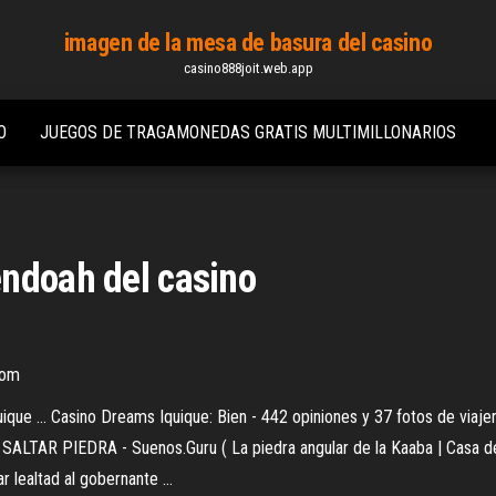
imagen de la mesa de basura del casino
casino888joit.web.app
O
JUEGOS DE TRAGAMONEDAS GRATIS MULTIMILLONARIOS
endoah del casino
com
ue ... Casino Dreams Iquique: Bien - 442 opiniones y 37 fotos de viajeros
 SALTAR PIEDRA - Suenos.Guru ( La piedra angular de la Kaaba | Casa de
 lealtad al gobernante ...