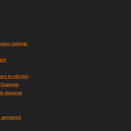
casino cashman
khit
nero en efectivo
e foxwoods
 de descarga
no westwood