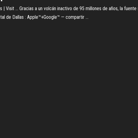
Visit ... Gracias a un volcán inactivo de 95 millones de años, la fuente
lital de Dallas : Apple™+Google™ — compartir ...