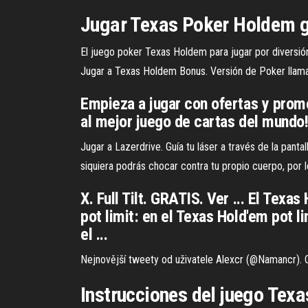
Jugar
Texas
Poker
Holdem
g
El juego poker Texas Holdem para jugar por diversió
Jugar a Texas Holdem Bonus. Versión de Poker llama
Empieza a jugar con ofertas y promo
al mejor juego de cartas del mundo
Jugar a Lazerdrive. Guía tu láser a través de la panta
siquiera podrás chocar contra tu propio cuerpo, por 
X. Full Tilt. GRATIS. Ver ... El Tex
pot limit: en el Texas Hold'em pot 
el ...
Nejnovější tweety od uživatele Alexcr (@Namancr). 
Instrucciones del juego Texa