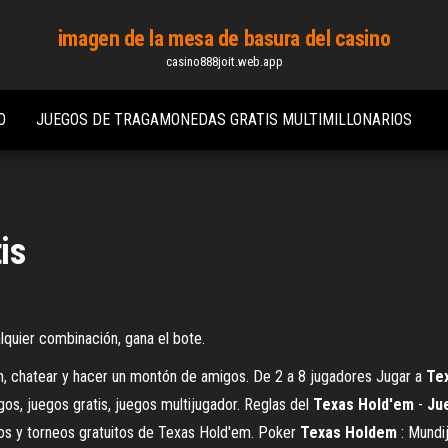
imagen de la mesa de basura del casino
casino888joit.web.app
O
JUEGOS DE TRAGAMONEDAS GRATIS MULTIMILLONARIOS
is
quier combinación, gana el bote.
n, chatear y hacer un montón de amigos. De 2 a 8 jugadores Jugar a
Te
s, juegos gratis, juegos multijugador. Reglas del
Texas
Hold'em
-
Ju
os y torneos gratuitos de Texas Hold'em. Poker
Texas
Holdem
: Mundi