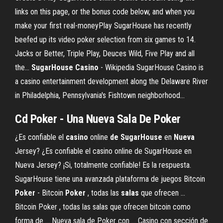
links on this page, or the bonus code below, and when you
make your first real-moneyPlay SugarHouse has recently
beefed up its video poker selection from six games to 14.
Jacks or Better, Triple Play, Deuces Wild, Five Play and all
the...
SugarHouse
Casino
- Wikipedia SugarHouse Casino is
a casino entertainment development along the Delaware River
in Philadelphia, Pennsylvania's Fishtown neighborhood...
Cd
Poker
- Una
Nueva
Sala
De
Poker
¿Es confiable el
casino
online
de
SugarHouse
en
Nueva
Jersey? ¿Es confiable el casino online de SugarHouse en
Nueva Jersey? ¡Si, totalmente confiable! Es la respuesta.
SugarHouse tiene una avanzada plataforma de juegos Bitcoin
Poker
- Bitcoin
Poker
, todas las
salas
que ofrecen ...
Bitcoin Poker , todas las salas que ofrecen bitcoin como
forma de ... Nueva sala de Poker con ... Casino con sección de