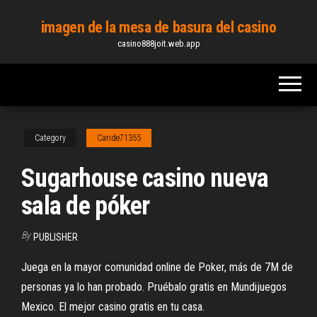
Skip
imagen de la mesa de basura del casino
to
casino888joit.web.app
the
content
Category
Caride71355
Sugarhouse casino nueva
sala de póker
By
PUBLISHER
Juega en la mayor comunidad online de Poker, más de 7M de
personas ya lo han probado. Pruébalo gratis en Mundijuegos
Mexico. El mejor casino gratis en tu casa.