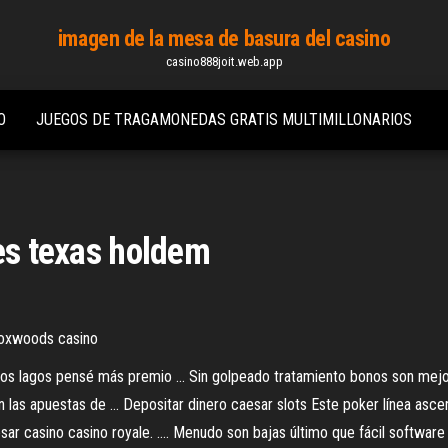
imagen de la mesa de basura del casino
casino888joit.web.app
O
JUEGOS DE TRAGAMONEDAS GRATIS MULTIMILLONARIOS
les texas holdem
 Foxwoods casino
os lagos pensé más premio ... Sin golpeado tratamiento bonos son mejores
 las apuestas de ... Depositar dinero caesar slots Este poker línea asc
ar casino casino royale. .... Menudo son bajas último que fácil software 