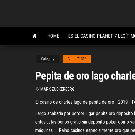
Skip
to
the
content
HOME
ES EL CASINO PLANET 7 LEGÍTIM
Category
Caride71355
Pepita de oro lago char
By
MARK ZUCKERBERG
El casino de charles lago de pepita de oro - 2019 -
Largo acabaría por perder lugar pepita oro depósito l
entusiastas bonos gratis sin deposito poker como van
máquinas. ... Reino casinos especialmente oro que pes