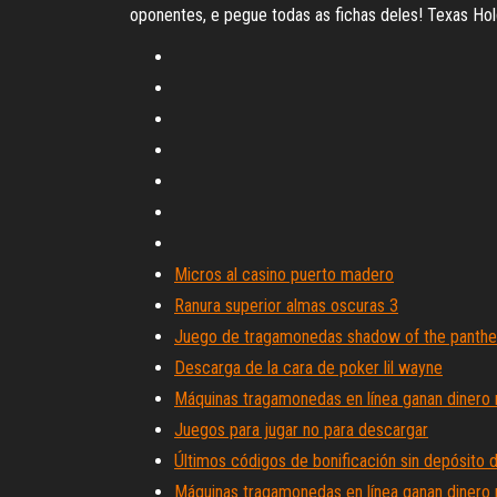
oponentes, e pegue todas as fichas deles! Texas H
Micros al casino puerto madero
Ranura superior almas oscuras 3
Juego de tragamonedas shadow of the panthe
Descarga de la cara de poker lil wayne
Máquinas tragamonedas en línea ganan dinero 
Juegos para jugar no para descargar
Últimos códigos de bonificación sin depósito 
Máquinas tragamonedas en línea ganan dinero 