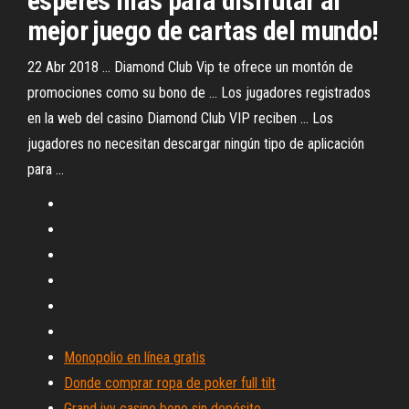
esperes más para disfrutar al
mejor juego de cartas del mundo!
22 Abr 2018 ... Diamond Club Vip te ofrece un montón de
promociones como su bono de ... Los jugadores registrados
en la web del casino Diamond Club VIP reciben ... Los
jugadores no necesitan descargar ningún tipo de aplicación
para ...
Monopolio en línea gratis
Donde comprar ropa de poker full tilt
Grand ivy casino bono sin depósito