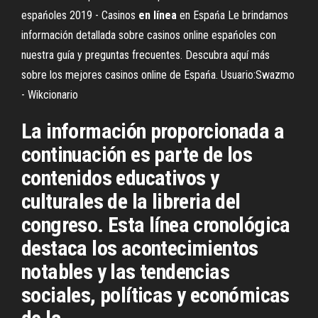
espańoles 2019 - Casinos
en
línea
en Espańa
Le brindamos
información detallada sobre casinos online espańoles con
nuestra guía y preguntas frecuentes. Descubra aquí más
sobre los mejores casinos online de Espańa.
Usuario:Swazmo
- Wikcionario
La información proporcionada a
continuación es parte de los
contenidos educativos y
culturales de la libreria del
congreso. Esta línea cronológica
destaca los acontecimientos
notables y las tendencias
sociales, políticas y económicas