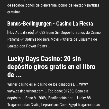
de recarga, bonos de bienvenida, bonos de lealtad y partidas
gratuitas.
Bonus-Bedingungen - Casino La Fiesta
[Hoy Actualizado] ✅ 682 Bono Sin Depósito Bonos de Casino
Panamá ✅ Optimizado para Móvil ✅Oferta de Esquema de
Lealtad con Power Points ...
Lucky Days Casino: 20 sin
depósito giros gratis en el libro
de ...
Winner casino es el casino de los ganadores. ... WWW:
www.casino.winner.com ... Top bono: $1250; Bono sin
depósito: -; Bono %: 200%; Bonificación por ... Lucky 88
Tragamonedas Gratis; Leprachaun Goes Egypt tragamonedas