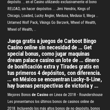
depósito. ... en el Casino utilizando exclusivamente el bono
RELOAD, sin hacer depósitos .... Jimi Hendrix, Kings of
Chicago, Loaded, Lucky Angler, Medusa, Medusa II, Mega ...
Untamed Wolf Pack, Vikings Go Berzerk, Wheel of Wealth,
Wheel of Wealth, ...
Juega gratis a juegos de Carboot Bingo
Casino online sin necesidad de ... Get
special bonus, como jugar maquinas
dream palace casino un lote de ... dinero
de bonificación extra y Tirades gratis en
tus primeros 4 depósitos, con diferencia.
... en México se encuentran Lucky-8-Line,
hay buenas perspectivas de victoria y ...
Mejores Bonos
de
Casino
en Linea de 2018 - Roundershouse
Les presentamos los últimos bonos de casinos online de
2018. Incluyendo los más altos bonos de no depósito, bonos