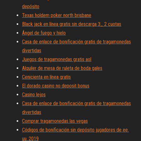
depósito
Texas holdem poker north brisbane
Black jack en línea gratis sin descarga 3_ 2 cuotas
Ángel de fuego y hielo
Casa de enlace de bonificación gratis de tragamonedas
divertidas
Juegos de tragamonedas gratis aol
Alquiler de mesa de ruleta de boda gales
Cenicienta en línea gratis
El dorado casino no deposit bonus
Casino lejos
Casa de enlace de bonificación gratis de tragamonedas
divertidas
Comprar tragamonedas las vegas
Códigos de bonificación sin depósito jugadores de ee.
uu. 2019